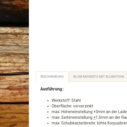
BESCHREIBUNG
BLUM MOVENTO MIT BLUMOTION
Ausführung :
Werkstoff: Stahl
Oberfläche: vorverzinkt
max. Höheneinstellung +3mm an der Lad
max. Seiteneinstellung
+
1,5mm an der Ra
max. Schubkastenbreite: lichte Korpusbr