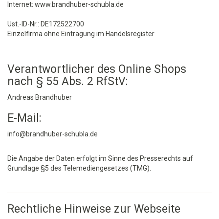
Internet: www.brandhuber-schubla.de
Ust.-ID-Nr.: DE172522700
Einzelfirma ohne Eintragung im Handelsregister
Verantwortlicher des Online Shops
nach § 55 Abs. 2 RfStV:
Andreas Brandhuber
E-Mail:
info@brandhuber-schubla.de
Die Angabe der Daten erfolgt im Sinne des Presserechts auf
Grundlage §5 des Telemediengesetzes (TMG).
Rechtliche Hinweise zur Webseite