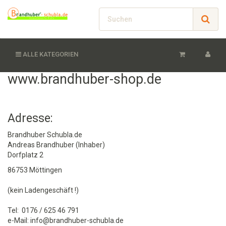
ALLE KATEGORIEN
www.brandhuber-shop.de
Adresse:
Brandhuber Schubla.de
Andreas Brandhuber (Inhaber)
Dorfplatz 2
86753 Möttingen
(kein Ladengeschäft !)
Tel: 0176 / 625 46 791
e-Mail: info@brandhuber-schubla.de