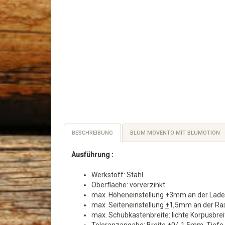
BESCHREIBUNG
BLUM MOVENTO MIT BLUMOTION
Ausführung :
Werkstoff: Stahl
Oberfläche: vorverzinkt
max. Höheneinstellung +3mm an der Lad
max. Seiteneinstellung
+
1,5mm an der Ra
max. Schubkastenbreite: lichte Korpusbr